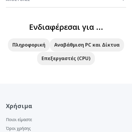
Ενδιαφέρεσαι για ...
Πληροφορική
Αναβάθμιση PC και Δίκτυα
Επεξεργαστές (CPU)
Χρήσιμα
Ποιοι είμαστε
Όροι χρήσης