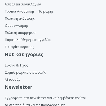
Ασφάλεια συναλλαγών
Τρόποι Αποστολήs - Πληρωμήs
Πολιτική ακύρωσης
Όροι εγγύησης
Πολιτκή απορρήτου
Παρακολούθηση παραγγελίας
Ευκαιρίες Καριέρας
Hot κατηγορίες
Εικόνα & Ήχος
Συμπληρώματα διατροφής
Αξεσουάρ
Newsletter
Εγγραφείτε στο newsletter για να λαμβάνετε πρώτοι
τα νέα προιόντα και τις προσφορές μας