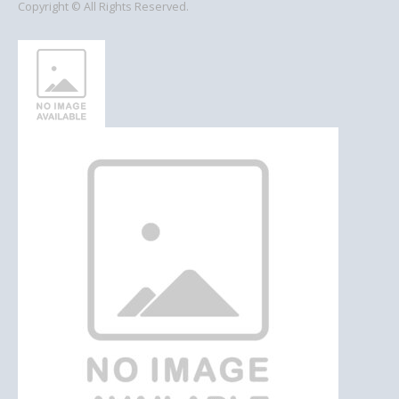
Copyright © All Rights Reserved.