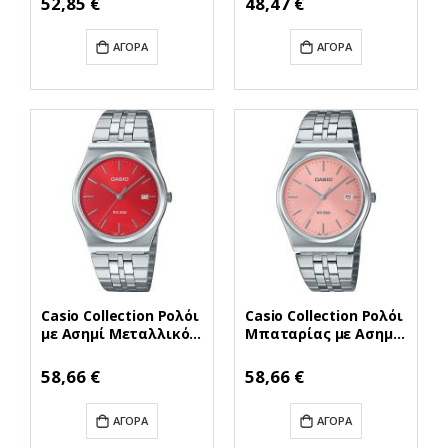
52,85 €
48,47 €
Τιμή
Τιμή
1302PD-7A1VEF)
1302PD-7BVDF)
(CASMTP-1302PD-
(CASMTP-1302PD-
ΑΓΟΡΆ
ΑΓΟΡΆ
7A1VEF)
7BVDF)
Casio Collection Ρολόι
Casio Collection Ρολόι
με Ασημί Μεταλλικό
Μπαταρίας με Ασημί
Μπρασελέ (MTP-
Μεταλλικό
B145D-4A2VEF)
Μπρασελέ (MTP-
Ειδική
Ειδική
58,66 €
58,66 €
Τιμή
Τιμή
(CASMTP-B145D-
B145D-4AVEF)
4A2VEF)
(CASMTP-B145D-
ΑΓΟΡΆ
ΑΓΟΡΆ
4AVEF)