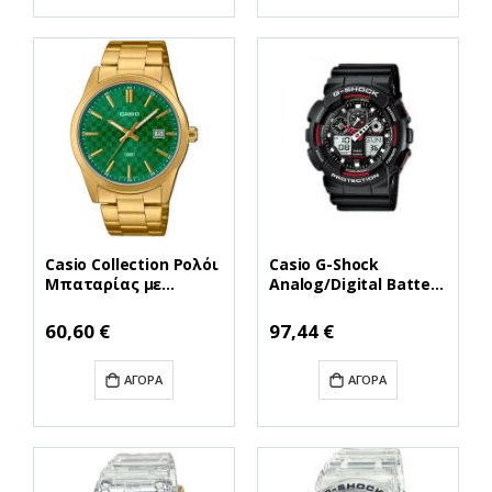
Casio Collection Ρολόι
Casio G-Shock
Μπαταρίας με
Analog/Digital Battery
Πράσινο Μεταλλικό
Watch with Rubber
Μπρασελέ (MTP-
Strap Black (GA-100-
Ειδική
Ειδική
60,60 €
97,44 €
Τιμή
Τιμή
VD03G-3AUDF)
1A4ER)
(CASMTP-VD03G-
(CASGA1001A4ER)
ΑΓΟΡΆ
ΑΓΟΡΆ
3AUDF)