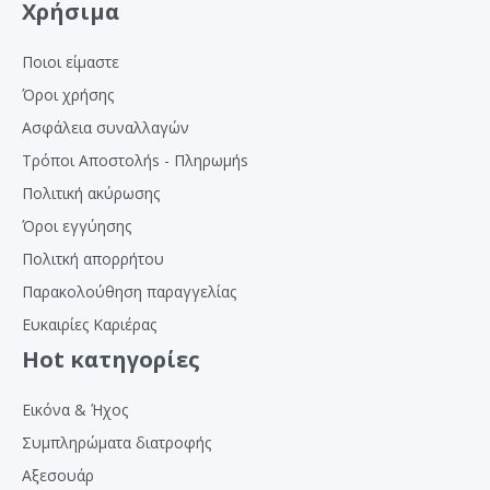
Χρήσιμα
Ποιοι είμαστε
Όροι χρήσης
Ασφάλεια συναλλαγών
Τρόποι Αποστολήs - Πληρωμήs
Πολιτική ακύρωσης
Όροι εγγύησης
Πολιτκή απορρήτου
Παρακολούθηση παραγγελίας
Ευκαιρίες Καριέρας
Hot κατηγορίες
Εικόνα & Ήχος
Συμπληρώματα διατροφής
Αξεσουάρ