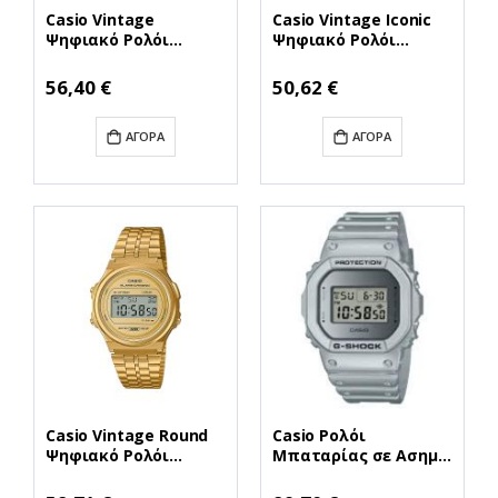
Casio Vintage
Casio Vintage Iconic
Ψηφιακό Ρολόι
Ψηφιακό Ρολόι
Χρονογράφος
Μπαταρίας με
Μπαταρίας με
Μεταλλικό
Ειδική
Ειδική
56,40 €
50,62 €
Τιμή
Τιμή
Μεταλλικό
Μπρασελέ Χρυσό
Μπρασελέ Χρυσό
(ITA159WGEA-1EF)
ΑΓΟΡΆ
ΑΓΟΡΆ
(ITA168WERG-2AEF)
(CASITA159WGEA1EF)
(CASITA168WERG2AEF)
Casio Vintage Round
Casio Ρολόι
Ψηφιακό Ρολόι
Μπαταρίας σε Ασημί
Μπαταρίας με
Χρώμα (DW-5600FF-
Μεταλλικό
8ER)
Ειδική
Ειδική