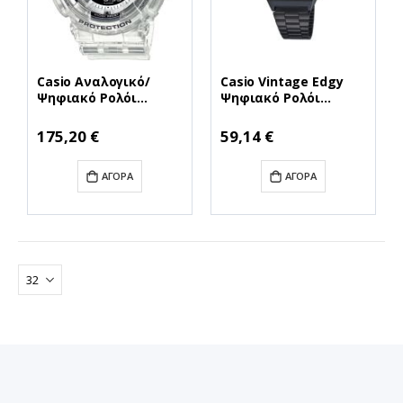
Casio Αναλογικό/
Casio Vintage Edgy
Ψηφιακό Ρολόι
Ψηφιακό Ρολόι
Μπαταρίας με Λευκό
Μπαταρίας με Μαύρο
Καουτσούκ Λουράκι
Μεταλλικό
Ειδική
Ειδική
175,20 €
59,14 €
Τιμή
Τιμή
(GA-114RX-7AER)
Μπρασελέ (B640WBG-
(CASGA114RX7AER)
1BEF)
ΑΓΟΡΆ
ΑΓΟΡΆ
(CASB640WBG1BEF)