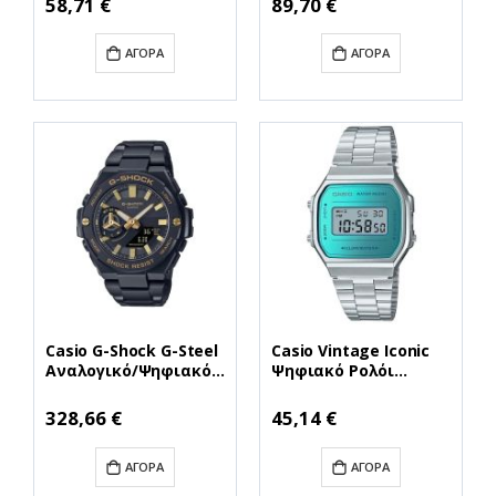
58,71 €
89,70 €
Τιμή
Τιμή
Μπρασελέ Χρυσό
(CASDW5600FF8ER)
(ITA171WEG-9AEF)
ΑΓΟΡΆ
ΑΓΟΡΆ
(CASITA171WEG9AEF)
Casio G-Shock G-Steel
Casio Vintage Iconic
Αναλογικό/Ψηφιακό
Ψηφιακό Ρολόι
Ρολόι Χρονογράφος
Μπαταρίας με Ασημί
Μπαταρίας με Μαύρο
Μεταλλικό
Ειδική
Ειδική
328,66 €
45,14 €
Τιμή
Τιμή
Μεταλλικό
Μπρασελέ (A-
Μπρασελέ (GST-
168WEM-2EF)
ΑΓΟΡΆ
ΑΓΟΡΆ
B500BD-1A9ER)
(CASA168WEM2EF)
(CASGSTB500BD1A9ER)