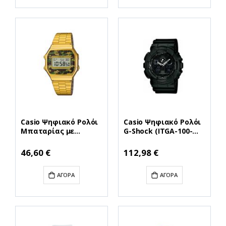
Casio Ψηφιακό Ρολόι
Casio Ψηφιακό Ρολόι
Μπαταρίας με
G-Shock (ITGA-100-
Μεταλλικό
1A1ER) (CASITGA-100-
Μπρασελέ σε Χρυσό
1A1ER)
Ειδική
Ειδική
46,60 €
112,98 €
Τιμή
Τιμή
(ITA168WEGC-3EF)
(CASITA168WEGC3EF)
ΑΓΟΡΆ
ΑΓΟΡΆ