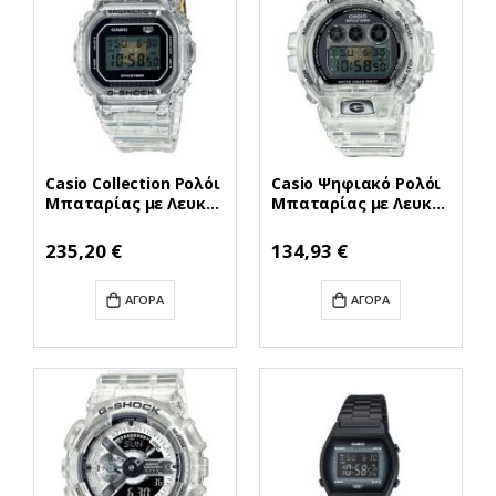
Casio Collection Ρολόι
Casio Ψηφιακό Ρολόι
Μπαταρίας με Λευκό
Μπαταρίας με Λευκό
Καουτσούκ Λουράκι
Καουτσούκ Λουράκι
(DW-5040RX-7ER)
(DW-6940RX-7ER)
Ειδική
Ειδική
235,20 €
134,93 €
Τιμή
Τιμή
(CASDW-5040RX-7ER)
(CASDW6940RX7ER)
ΑΓΟΡΆ
ΑΓΟΡΆ