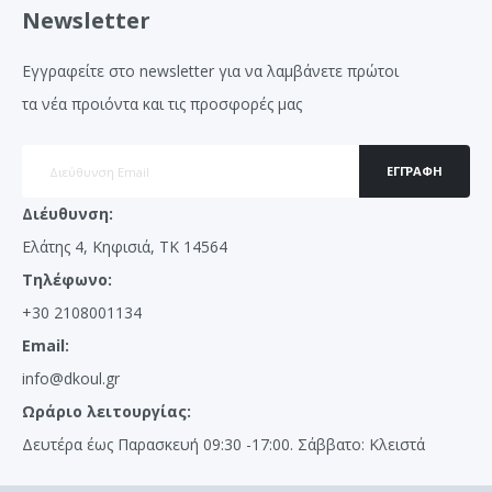
Newsletter
Εγγραφείτε στο newsletter για να λαμβάνετε πρώτοι
τα νέα προιόντα και τις προσφορές μας
ΕΓΓΡΑΦΉ
Διέυθυνση:
Ελάτης 4, Κηφισιά, ΤΚ 14564
Τηλέφωνο:
+30 2108001134
Email:
info@dkoul.gr
Ωράριο λειτουργίας:
Δευτέρα έως Παρασκευή 09:30 -17:00. Σάββατο: Κλειστά