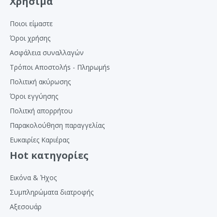
Χρήσιμα
Ποιοι είμαστε
Όροι χρήσης
Ασφάλεια συναλλαγών
Τρόποι Αποστολήs - Πληρωμήs
Πολιτική ακύρωσης
Όροι εγγύησης
Πολιτκή απορρήτου
Παρακολούθηση παραγγελίας
Ευκαιρίες Καριέρας
Hot κατηγορίες
Εικόνα & Ήχος
Συμπληρώματα διατροφής
Αξεσουάρ