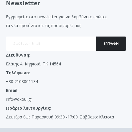
Newsletter
Εγγραφείτε στο newsletter για να λαμβάνετε πρώτοι
τα νέα προιόντα και τις προσφορές μας
ΕΓΓΡΑΦΉ
Διέυθυνση:
Ελάτης 4, Κηφισιά, ΤΚ 14564
Τηλέφωνο:
+30 2108001134
Email:
info@dkoul.gr
Ωράριο λειτουργίας:
Δευτέρα έως Παρασκευή 09:30 -17:00. Σάββατο: Κλειστά