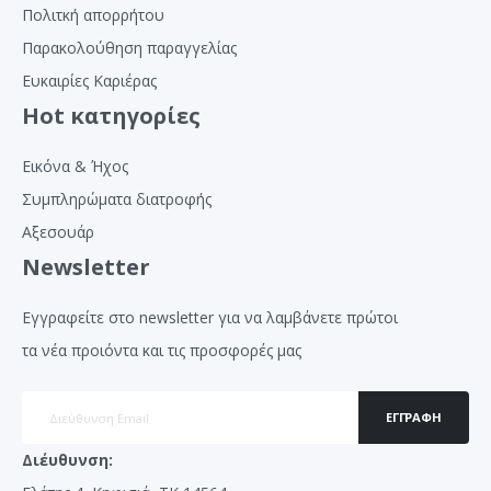
Πολιτκή απορρήτου
Παρακολούθηση παραγγελίας
Ευκαιρίες Καριέρας
Hot κατηγορίες
Εικόνα & Ήχος
Συμπληρώματα διατροφής
Αξεσουάρ
Newsletter
Εγγραφείτε στο newsletter για να λαμβάνετε πρώτοι
τα νέα προιόντα και τις προσφορές μας
ΕΓΓΡΑΦΉ
Διέυθυνση: