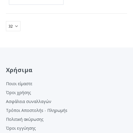
Χρήσιμα
Ποιοι είμαστε
Όροι χρήσης
Ασφάλεια συναλλαγών
Τρόποι Αποστολήs - Πληρωμήs
Πολιτική ακύρωσης
Όροι εγγύησης