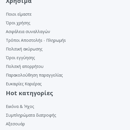
Χρήσιμα
Ποιοι είμαστε
Όροι χρήσης
Ασφάλεια συναλλαγών
Τρόποι Αποστολήs - Πληρωμήs
Πολιτική ακύρωσης
Όροι εγγύησης
Πολιτκή απορρήτου
Παρακολούθηση παραγγελίας
Ευκαιρίες Καριέρας
Hot κατηγορίες
Εικόνα & Ήχος
Συμπληρώματα διατροφής
Αξεσουάρ