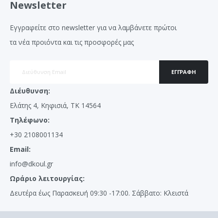
Newsletter
Εγγραφείτε στο newsletter για να λαμβάνετε πρώτοι
τα νέα προιόντα και τις προσφορές μας
ΕΓΓΡΑΦΉ
Διέυθυνση:
Ελάτης 4, Κηφισιά, ΤΚ 14564
Τηλέφωνο:
+30 2108001134
Email:
info@dkoul.gr
Ωράριο λειτουργίας:
Δευτέρα έως Παρασκευή 09:30 -17:00. Σάββατο: Κλειστά