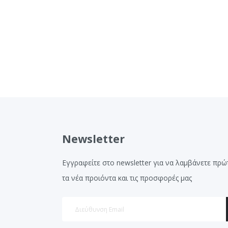
Newsletter
Εγγραφείτε στο newsletter για να λαμβάνετε πρώ
τα νέα προιόντα και τις προσφορές μας