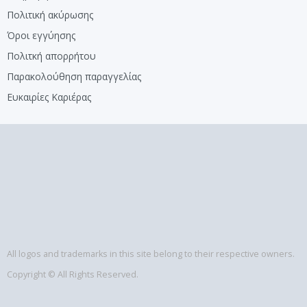
Πολιτική ακύρωσης
Όροι εγγύησης
Πολιτκή απορρήτου
Παρακολούθηση παραγγελίας
Ευκαιρίες Καριέρας
All logos and trademarks in this site belong to their respective owners.
Copyright © All Rights Reserved.