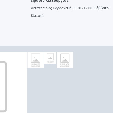
Ωράριο λειτουργίας:
Δευτέρα έως Παρασκευή 09:30 -17:00. Σάββατο:
Κλειστά