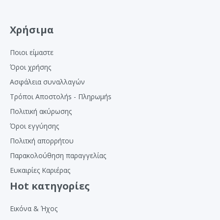
Χρήσιμα
Ποιοι είμαστε
Όροι χρήσης
Ασφάλεια συναλλαγών
Τρόποι Αποστολήs - Πληρωμήs
Πολιτική ακύρωσης
Όροι εγγύησης
Πολιτκή απορρήτου
Παρακολούθηση παραγγελίας
Ευκαιρίες Καριέρας
Hot κατηγορίες
Εικόνα & Ήχος