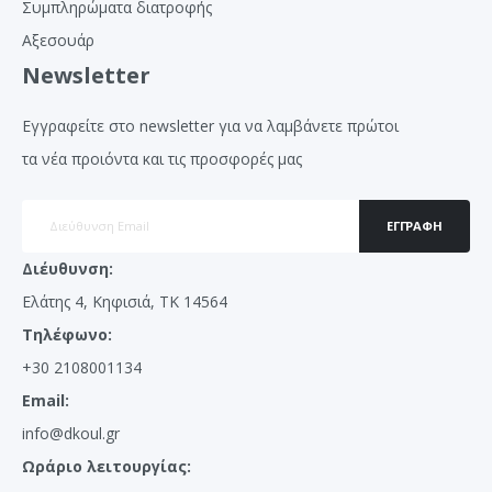
Συμπληρώματα διατροφής
Αξεσουάρ
Newsletter
Εγγραφείτε στο newsletter για να λαμβάνετε πρώτοι
τα νέα προιόντα και τις προσφορές μας
ΕΓΓΡΑΦΉ
Διέυθυνση:
Ελάτης 4, Κηφισιά, ΤΚ 14564
Τηλέφωνο:
+30 2108001134
Email:
info@dkoul.gr
Ωράριο λειτουργίας: