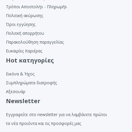
Τρόποι Αποστολήs - Πληρωμήs
Πολιτική ακύρωσης
Όροι εγγύησης
Πολιτκή απορρήτου
Παρακολούθηση παραγγελίας
Ευκαιρίες Καριέρας
Hot κατηγορίες
Εικόνα & Ήχος
Συμπληρώματα διατροφής
Αξεσουάρ
Newsletter
Εγγραφείτε στο newsletter για να λαμβάνετε πρώτοι
τα νέα προιόντα και τις προσφορές μας