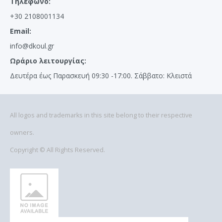
Τηλέφωνο:
+30 2108001134
Email:
info@dkoul.gr
Ωράριο λειτουργίας:
Δευτέρα έως Παρασκευή 09:30 -17:00. Σάββατο: Κλειστά
All logos and trademarks in this site belong to their respective
owners.
Copyright © All Rights Reserved.