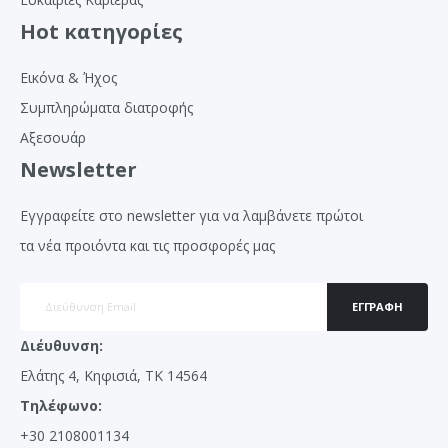
Hot κατηγορίες
Εικόνα & Ήχος
Συμπληρώματα διατροφής
Αξεσουάρ
Newsletter
Εγγραφείτε στο newsletter για να λαμβάνετε πρώτοι
τα νέα προιόντα και τις προσφορές μας
ΕΓΓΡΑΦΉ
Διέυθυνση:
Ελάτης 4, Κηφισιά, ΤΚ 14564
Τηλέφωνο:
+30 2108001134