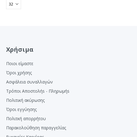
Χρήσιμα
Ποιοι είμαστε
Όροι χρήσης
Ασφάλεια συναλλαγών
Τρόποι Αποστολήs - Πληρωμήs
Πολιτική ακύρωσης
Όροι εγγύησης
Πολιτκή απορρήτου
Παρακολούθηση παραγγελίας
Ευκαιρίες Καριέρας