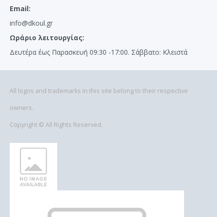
Email:
info@dkoul.gr
Ωράριο λειτουργίας:
Δευτέρα έως Παρασκευή 09:30 -17:00. Σάββατο: Κλειστά
All logos and trademarks in this site belong to their respective
owners.
Copyright © All Rights Reserved.