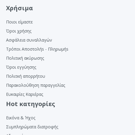
Χρήσιμα
Ποιοι είμαστε
Όροι χρήσης
Ασφάλεια συναλλαγών
Τρόποι Αποστολήs - Πληρωμήs
Πολιτική ακύρωσης
Όροι εγγύησης
Πολιτκή απορρήτου
Παρακολούθηση παραγγελίας
Ευκαιρίες Καριέρας
Hot κατηγορίες
Εικόνα & Ήχος
Συμπληρώματα διατροφής