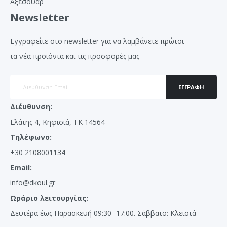
Αξεσουάρ
Newsletter
Εγγραφείτε στο newsletter για να λαμβάνετε πρώτοι
τα νέα προιόντα και τις προσφορές μας
ΕΓΓΡΑΦΉ
Διέυθυνση:
Ελάτης 4, Κηφισιά, ΤΚ 14564
Τηλέφωνο:
+30 2108001134
Email:
info@dkoul.gr
Ωράριο λειτουργίας:
Δευτέρα έως Παρασκευή 09:30 -17:00. Σάββατο: Κλειστά