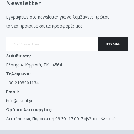
Newsletter
Εγγραφείτε στο newsletter για να λαμβάνετε πρώτοι
τα νέα προιόντα και τις προσφορές μας
ΕΓΓΡΑΦΉ
Διέυθυνση:
Ελάτης 4, Κηφισιά, ΤΚ 14564
Τηλέφωνο:
+30 2108001134
Email:
info@dkoul.gr
Ωράριο λειτουργίας:
Δευτέρα έως Παρασκευή 09:30 -17:00. Σάββατο: Κλειστά