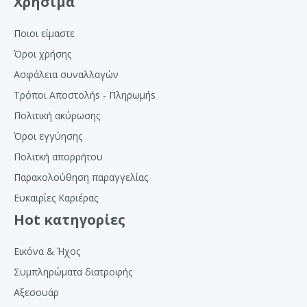
Χρήσιμα
Ποιοι είμαστε
Όροι χρήσης
Ασφάλεια συναλλαγών
Τρόποι Αποστολήs - Πληρωμήs
Πολιτική ακύρωσης
Όροι εγγύησης
Πολιτκή απορρήτου
Παρακολούθηση παραγγελίας
Ευκαιρίες Καριέρας
Hot κατηγορίες
Εικόνα & Ήχος
Συμπληρώματα διατροφής
Αξεσουάρ