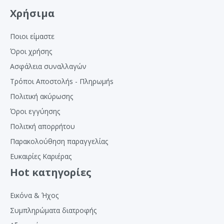
Χρήσιμα
Ποιοι είμαστε
Όροι χρήσης
Ασφάλεια συναλλαγών
Τρόποι Αποστολήs - Πληρωμήs
Πολιτική ακύρωσης
Όροι εγγύησης
Πολιτκή απορρήτου
Παρακολούθηση παραγγελίας
Ευκαιρίες Καριέρας
Hot κατηγορίες
Εικόνα & Ήχος
Συμπληρώματα διατροφής