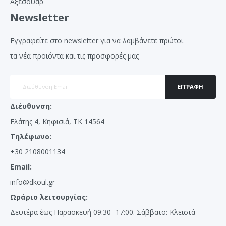
Αξεσουάρ
Newsletter
Εγγραφείτε στο newsletter για να λαμβάνετε πρώτοι
τα νέα προιόντα και τις προσφορές μας
ΕΓΓΡΑΦΉ
Διέυθυνση:
Ελάτης 4, Κηφισιά, ΤΚ 14564
Τηλέφωνο:
+30 2108001134
Email:
info@dkoul.gr
Ωράριο λειτουργίας:
Δευτέρα έως Παρασκευή 09:30 -17:00. Σάββατο: Κλειστά