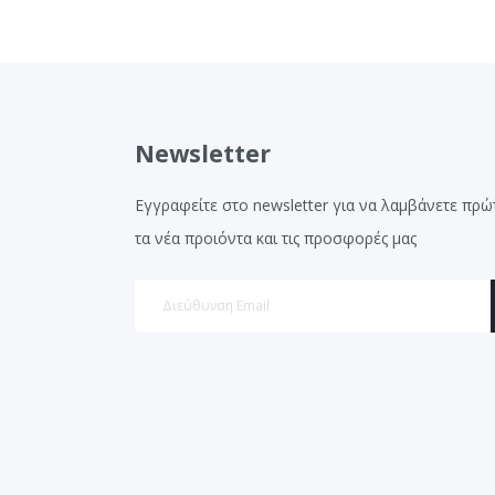
Newsletter
Εγγραφείτε στο newsletter για να λαμβάνετε πρώ
τα νέα προιόντα και τις προσφορές μας