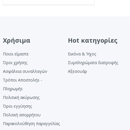
Χρήσιμα
Hot κατηγορίες
Ποιοι είμαστε
Εικόνα & Ήχος
Όροι χρήσης
Συμπληρώματα διατροφής
Ασφάλεια συναλλαγών
Αξεσουάρ
Τρόποι Αποστολήs -
Πληρωμήs
Πολιτική ακύρωσης
Όροι εγγύησης
Πολιτκή απορρήτου
Παρακολούθηση παραγγελίας