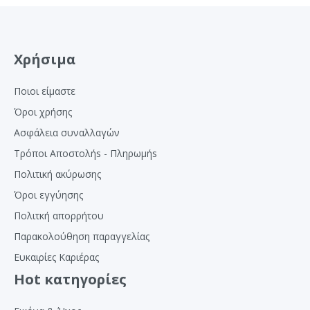
Χρήσιμα
Ποιοι είμαστε
Όροι χρήσης
Ασφάλεια συναλλαγών
Τρόποι Αποστολήs - Πληρωμήs
Πολιτική ακύρωσης
Όροι εγγύησης
Πολιτκή απορρήτου
Παρακολούθηση παραγγελίας
Ευκαιρίες Καριέρας
Hot κατηγορίες