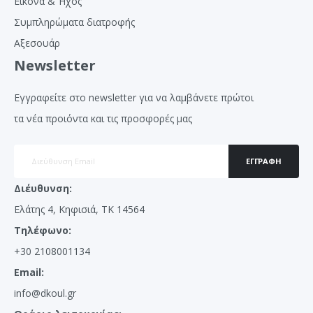
Εικόνα & Ήχος
Συμπληρώματα διατροφής
Αξεσουάρ
Newsletter
Εγγραφείτε στο newsletter για να λαμβάνετε πρώτοι
τα νέα προιόντα και τις προσφορές μας
ΕΓΓΡΑΦΉ
Διέυθυνση:
Ελάτης 4, Κηφισιά, ΤΚ 14564
Τηλέφωνο:
+30 2108001134
Email:
info@dkoul.gr