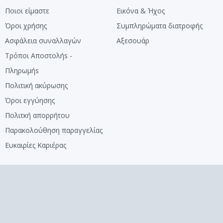
Ποιοι είμαστε
Εικόνα & Ήχος
Όροι χρήσης
Συμπληρώματα διατροφής
Ασφάλεια συναλλαγών
Αξεσουάρ
Τρόποι Αποστολήs -
Πληρωμήs
Πολιτική ακύρωσης
Όροι εγγύησης
Πολιτκή απορρήτου
Παρακολούθηση παραγγελίας
Ευκαιρίες Καριέρας