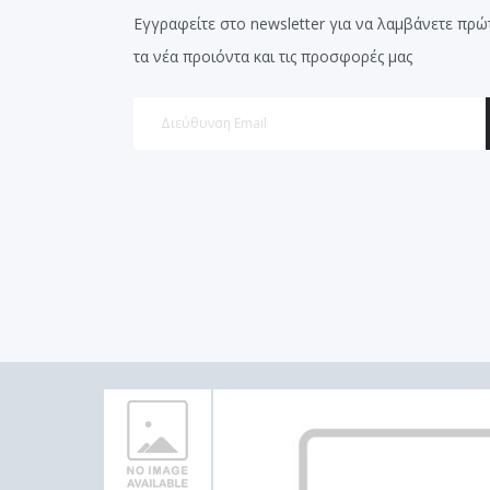
Εγγραφείτε στο newsletter για να λαμβάνετε πρώ
τα νέα προιόντα και τις προσφορές μας