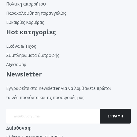
Πολιτκή απορρήτου
Παρακολούθηση παραγγελίας
Ευκαιρίες Καριέρας
Hot κατηγορίες
Εικόνα & Ήχος
Συμπληρώματα διατροφής
Αξεσουάρ
Newsletter
Εγγραφείτε στο newsletter για να λαμβάνετε πρώτοι
τα νέα προιόντα και τις προσφορές μας
ΕΓΓΡΑΦΉ
Διέυθυνση: