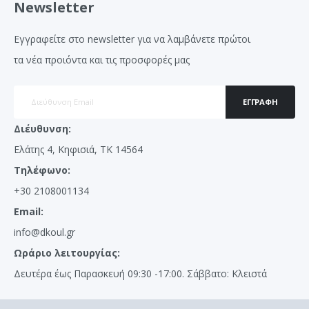
Newsletter
Εγγραφείτε στο newsletter για να λαμβάνετε πρώτοι
τα νέα προιόντα και τις προσφορές μας
ΕΓΓΡΑΦΉ
Διέυθυνση:
Ελάτης 4, Κηφισιά, ΤΚ 14564
Τηλέφωνο:
+30 2108001134
Email:
info@dkoul.gr
Ωράριο λειτουργίας:
Δευτέρα έως Παρασκευή 09:30 -17:00. Σάββατο: Κλειστά