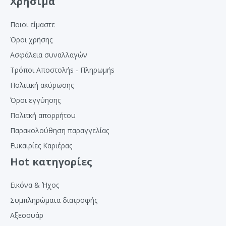
Χρήσιμα
Ποιοι είμαστε
Όροι χρήσης
Ασφάλεια συναλλαγών
Τρόποι Αποστολήs - Πληρωμήs
Πολιτική ακύρωσης
Όροι εγγύησης
Πολιτκή απορρήτου
Παρακολούθηση παραγγελίας
Ευκαιρίες Καριέρας
Hot κατηγορίες
Εικόνα & Ήχος
Συμπληρώματα διατροφής
Αξεσουάρ