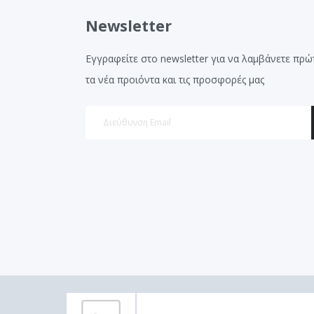
Newsletter
Εγγραφείτε στο newsletter για να λαμβάνετε πρώ
τα νέα προιόντα και τις προσφορές μας