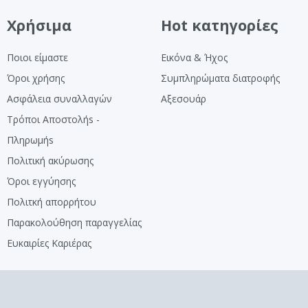
Χρήσιμα
Hot κατηγορίες
Ποιοι είμαστε
Εικόνα & Ήχος
Όροι χρήσης
Συμπληρώματα διατροφής
Ασφάλεια συναλλαγών
Αξεσουάρ
Τρόποι Αποστολήs -
Πληρωμήs
Πολιτική ακύρωσης
Όροι εγγύησης
Πολιτκή απορρήτου
Παρακολούθηση παραγγελίας
Ευκαιρίες Καριέρας