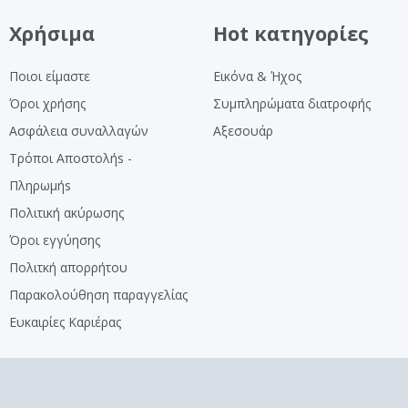
Χρήσιμα
Hot κατηγορίες
Ποιοι είμαστε
Εικόνα & Ήχος
Όροι χρήσης
Συμπληρώματα διατροφής
Ασφάλεια συναλλαγών
Αξεσουάρ
Τρόποι Αποστολήs -
Πληρωμήs
Πολιτική ακύρωσης
Όροι εγγύησης
Πολιτκή απορρήτου
Παρακολούθηση παραγγελίας
Ευκαιρίες Καριέρας