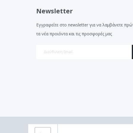
Newsletter
Εγγραφείτε στο newsletter για να λαμβάνετε πρώ
τα νέα προιόντα και τις προσφορές μας