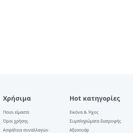
Χρήσιμα
Hot κατηγορίες
Ποιοι είμαστε
Εικόνα & Ήχος
Όροι χρήσης
Συμπληρώματα διατροφής
Ασφάλεια συναλλαγών
Αξεσουάρ