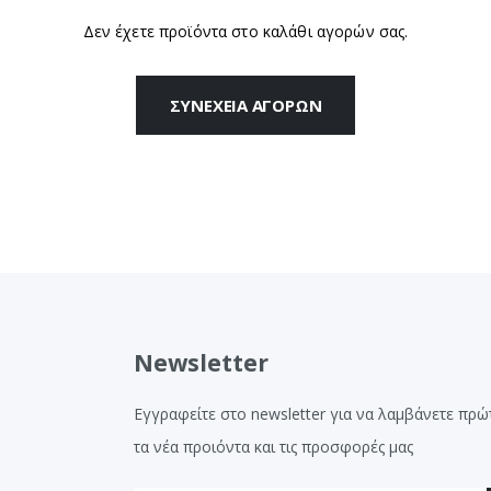
Δεν έχετε προϊόντα στο καλάθι αγορών σας.
ΣΥΝΈΧΕΙΑ ΑΓΟΡΏΝ
Newsletter
Εγγραφείτε στο newsletter για να λαμβάνετε πρώ
τα νέα προιόντα και τις προσφορές μας