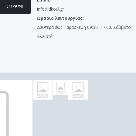
ΕΓΓΡΑΦΉ
info@dkoul.gr
Ωράριο λειτουργίας:
Δευτέρα έως Παρασκευή 09:30 -17:00. Σάββατο:
Κλειστά