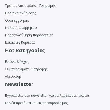
Τρόποι Αποστολήs - Πληρωμήs
Πολιτική ακύρωσης
Όροι εγγύησης
Πολιτκή απορρήτου
Παρακολούθηση παραγγελίας
Ευκαιρίες Καριέρας
Hot κατηγορίες
Εικόνα & Ήχος
Συμπληρώματα διατροφής
Αξεσουάρ
Newsletter
Εγγραφείτε στο newsletter για να λαμβάνετε πρώτοι
τα νέα προιόντα και τις προσφορές μας