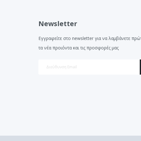
Newsletter
Εγγραφείτε στο newsletter για να λαμβάνετε πρώ
τα νέα προιόντα και τις προσφορές μας