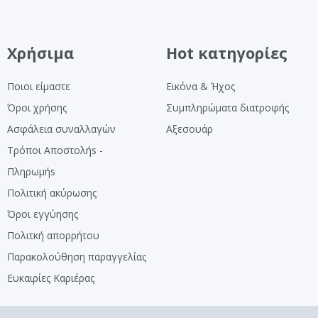
Χρήσιμα
Hot κατηγορίες
Ποιοι είμαστε
Εικόνα & Ήχος
Όροι χρήσης
Συμπληρώματα διατροφής
Ασφάλεια συναλλαγών
Αξεσουάρ
Τρόποι Αποστολήs -
Πληρωμήs
Πολιτική ακύρωσης
Όροι εγγύησης
Πολιτκή απορρήτου
Παρακολούθηση παραγγελίας
Ευκαιρίες Καριέρας