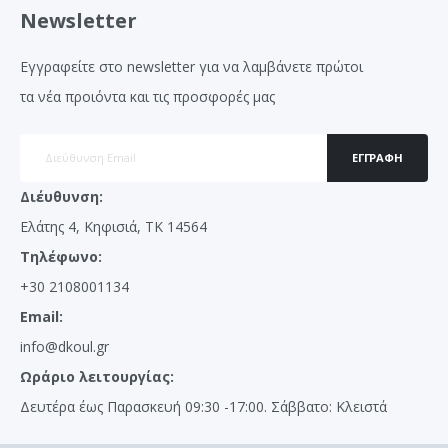
Newsletter
Εγγραφείτε στο newsletter για να λαμβάνετε πρώτοι
τα νέα προιόντα και τις προσφορές μας
ΕΓΓΡΑΦΉ
Διέυθυνση:
Ελάτης 4, Κηφισιά, ΤΚ 14564
Τηλέφωνο:
+30 2108001134
Email:
info@dkoul.gr
Ωράριο λειτουργίας:
Δευτέρα έως Παρασκευή 09:30 -17:00. Σάββατο: Κλειστά