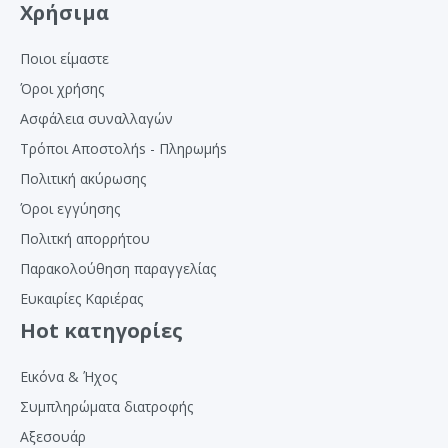
Χρήσιμα
Ποιοι είμαστε
Όροι χρήσης
Ασφάλεια συναλλαγών
Τρόποι Αποστολήs - Πληρωμήs
Πολιτική ακύρωσης
Όροι εγγύησης
Πολιτκή απορρήτου
Παρακολούθηση παραγγελίας
Ευκαιρίες Καριέρας
Hot κατηγορίες
Εικόνα & Ήχος
Συμπληρώματα διατροφής
Αξεσουάρ