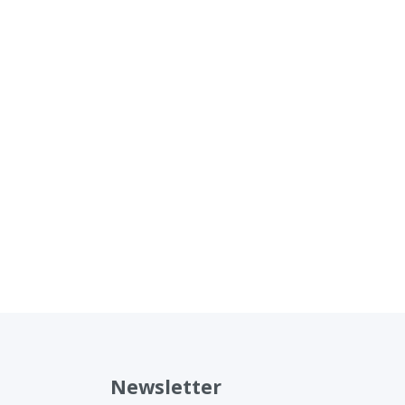
Newsletter