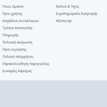
Ποιοι είμαστε
Εικόνα & Ήχος
Όροι χρήσης
Συμπληρώματα διατροφής
Ασφάλεια συναλλαγών
Αξεσουάρ
Τρόποι Αποστολήs -
Πληρωμήs
Πολιτική ακύρωσης
Όροι εγγύησης
Πολιτκή απορρήτου
Παρακολούθηση παραγγελίας
Ευκαιρίες Καριέρας