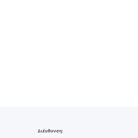
Διέυθυνση: