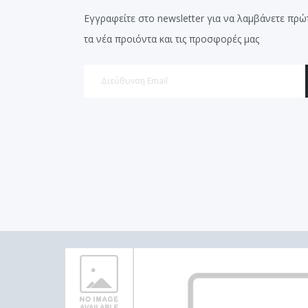
Εγγραφείτε στο newsletter για να λαμβάνετε πρώ
τα νέα προιόντα και τις προσφορές μας