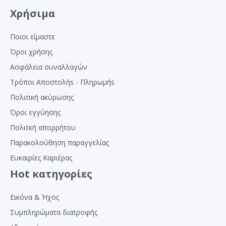
Χρήσιμα
Ποιοι είμαστε
Όροι χρήσης
Ασφάλεια συναλλαγών
Τρόποι Αποστολήs - Πληρωμήs
Πολιτική ακύρωσης
Όροι εγγύησης
Πολιτκή απορρήτου
Παρακολούθηση παραγγελίας
Ευκαιρίες Καριέρας
Hot κατηγορίες
Εικόνα & Ήχος
Συμπληρώματα διατροφής