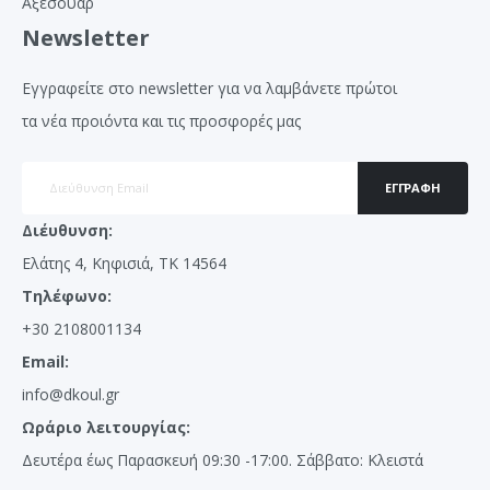
Αξεσουάρ
Newsletter
Εγγραφείτε στο newsletter για να λαμβάνετε πρώτοι
τα νέα προιόντα και τις προσφορές μας
ΕΓΓΡΑΦΉ
Διέυθυνση:
Ελάτης 4, Κηφισιά, ΤΚ 14564
Τηλέφωνο:
+30 2108001134
Email:
info@dkoul.gr
Ωράριο λειτουργίας:
Δευτέρα έως Παρασκευή 09:30 -17:00. Σάββατο: Κλειστά