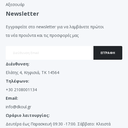
Αξεσουάρ
Newsletter
Εγγραφείτε στο newsletter για να λαμβάνετε πρώτοι
τα νέα προιόντα και τις προσφορές μας
ΕΓΓΡΑΦΉ
Διέυθυνση:
Ελάτης 4, Κηφισιά, ΤΚ 14564
Τηλέφωνο:
+30 2108001134
Email:
info@dkoul.gr
Ωράριο λειτουργίας:
Δευτέρα έως Παρασκευή 09:30 -17:00. Σάββατο: Κλειστά