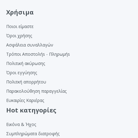
Χρήσιμα
Ποιοι είμαστε
Όροι χρήσης
Ασφάλεια συναλλαγών
Τρόποι Αποστολήs - Πληρωμήs
Πολιτική ακύρωσης
Όροι εγγύησης
Πολιτκή απορρήτου
Παρακολούθηση παραγγελίας
Ευκαιρίες Καριέρας
Hot κατηγορίες
Εικόνα & Ήχος
Συμπληρώματα διατροφής