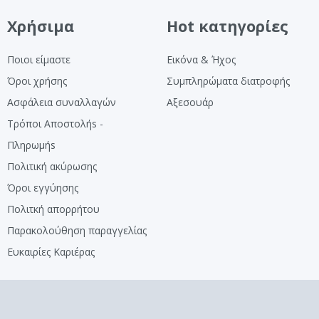
Χρήσιμα
Hot κατηγορίες
Ποιοι είμαστε
Εικόνα & Ήχος
Όροι χρήσης
Συμπληρώματα διατροφής
Ασφάλεια συναλλαγών
Αξεσουάρ
Τρόποι Αποστολήs -
Πληρωμήs
Πολιτική ακύρωσης
Όροι εγγύησης
Πολιτκή απορρήτου
Παρακολούθηση παραγγελίας
Ευκαιρίες Καριέρας