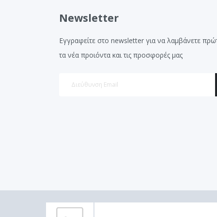
Newsletter
Εγγραφείτε στο newsletter για να λαμβάνετε πρώ
τα νέα προιόντα και τις προσφορές μας