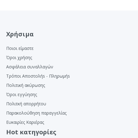
Χρήσιμα
Ποιοι είμαστε
Όροι χρήσης
Ασφάλεια συναλλαγών
Τρόποι Αποστολήs - Πληρωμήs
Πολιτική ακύρωσης
Όροι εγγύησης
Πολιτκή απορρήτου
Παρακολούθηση παραγγελίας
Ευκαιρίες Καριέρας
Hot κατηγορίες