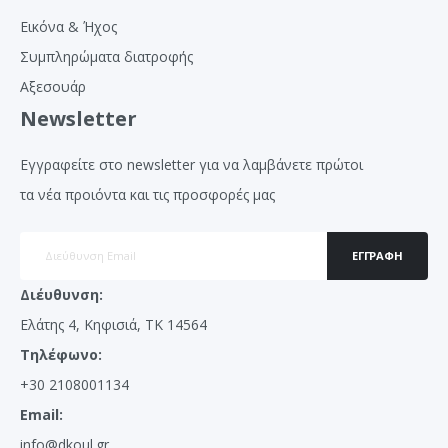
Εικόνα & Ήχος
Συμπληρώματα διατροφής
Αξεσουάρ
Newsletter
Εγγραφείτε στο newsletter για να λαμβάνετε πρώτοι
τα νέα προιόντα και τις προσφορές μας
ΕΓΓΡΑΦΉ
Διέυθυνση:
Ελάτης 4, Κηφισιά, ΤΚ 14564
Τηλέφωνο:
+30 2108001134
Email:
info@dkoul.gr