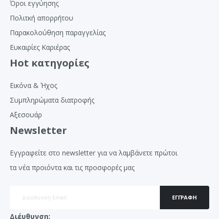
Όροι εγγύησης
Πολιτκή απορρήτου
Παρακολούθηση παραγγελίας
Ευκαιρίες Καριέρας
Hot κατηγορίες
Εικόνα & Ήχος
Συμπληρώματα διατροφής
Αξεσουάρ
Newsletter
Εγγραφείτε στο newsletter για να λαμβάνετε πρώτοι
τα νέα προιόντα και τις προσφορές μας
ΕΓΓΡΑΦΉ
Διέυθυνση: