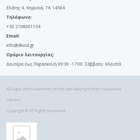
Ελάτης 4, Κηφισιά, ΤΚ 14564
Τηλέφωνο:
+30 2108001134
Email:
info@dkoul.gr
Ωράριο λειτουργίας:
Δευτέρα έως Παρασκευή 09:30 -17:00. Σάββατο: Κλειστά
All logos and trademarks in this site belong to their respective
owners.
Copyright © All Rights Reserved.