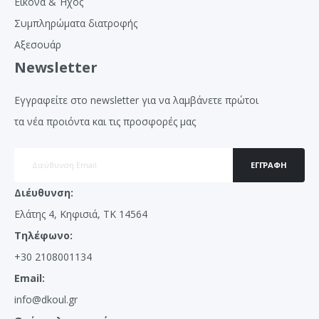
Εικόνα & Ήχος
Συμπληρώματα διατροφής
Αξεσουάρ
Newsletter
Εγγραφείτε στο newsletter για να λαμβάνετε πρώτοι
τα νέα προιόντα και τις προσφορές μας
ΕΓΓΡΑΦΉ
Διέυθυνση:
Ελάτης 4, Κηφισιά, ΤΚ 14564
Τηλέφωνο:
+30 2108001134
Email:
info@dkoul.gr