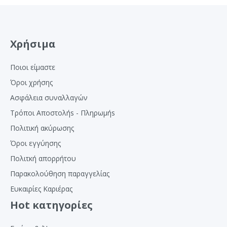
Χρήσιμα
Ποιοι είμαστε
Όροι χρήσης
Ασφάλεια συναλλαγών
Τρόποι Αποστολήs - Πληρωμήs
Πολιτική ακύρωσης
Όροι εγγύησης
Πολιτκή απορρήτου
Παρακολούθηση παραγγελίας
Ευκαιρίες Καριέρας
Hot κατηγορίες