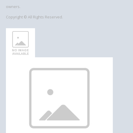
owners.
Copyright © All Rights Reserved.