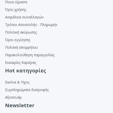
Ποιοι είμαστε
Όροι χρήσης
Ασφάλεια συναλλαγών
Τρόποι Αποστολήs - Πληρωμήs
Πολιτική ακύρωσης
Όροι εγγύησης
Πολιτκή απορρήτου
Παρακολούθηση παραγγελίας
Ευκαιρίες Καριέρας
Hot κατηγορίες
Εικόνα & Ήχος
Συμπληρώματα διατροφής
Αξεσουάρ
Newsletter