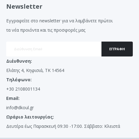
Newsletter
Εγγραφείτε στο newsletter για να λαμβάνετε πρώτοι
τα νέα προιόντα και τις προσφορές μας
ΕΓΓΡΑΦΉ
Διέυθυνση:
Ελάτης 4, Κηφισιά, ΤΚ 14564
Τηλέφωνο:
+30 2108001134
Email:
info@dkoul.gr
Ωράριο λειτουργίας:
Δευτέρα έως Παρασκευή 09:30 -17:00. Σάββατο: Κλειστά