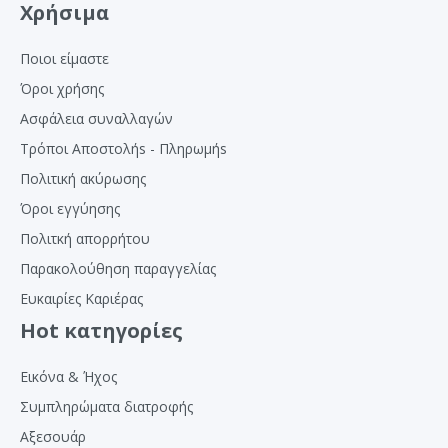
Χρήσιμα
Ποιοι είμαστε
Όροι χρήσης
Ασφάλεια συναλλαγών
Τρόποι Αποστολήs - Πληρωμήs
Πολιτική ακύρωσης
Όροι εγγύησης
Πολιτκή απορρήτου
Παρακολούθηση παραγγελίας
Ευκαιρίες Καριέρας
Hot κατηγορίες
Εικόνα & Ήχος
Συμπληρώματα διατροφής
Αξεσουάρ