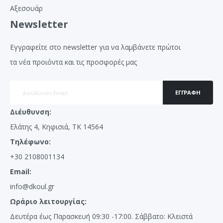
Αξεσουάρ
Newsletter
Εγγραφείτε στο newsletter για να λαμβάνετε πρώτοι
τα νέα προιόντα και τις προσφορές μας
ΕΓΓΡΑΦΉ
Διέυθυνση:
Ελάτης 4, Κηφισιά, ΤΚ 14564
Τηλέφωνο:
+30 2108001134
Email:
info@dkoul.gr
Ωράριο λειτουργίας:
Δευτέρα έως Παρασκευή 09:30 -17:00. Σάββατο: Κλειστά