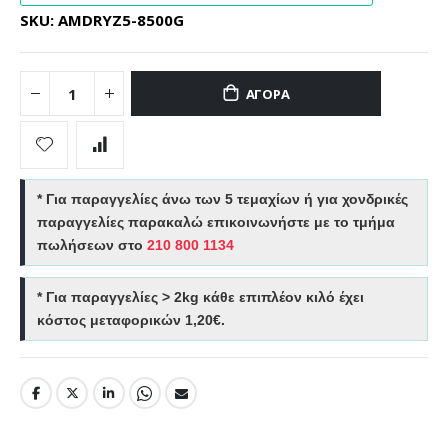
SKU
AMDRYZ5-8500G
ΑΓΟΡΆ
* Για παραγγελίες άνω των 5 τεμαχίων ή για χονδρικές
παραγγελίες παρακαλώ επικοινωνήστε με το τμήμα
πωλήσεων στο
210 800 1134
* Για παραγγελίες > 2kg κάθε επιπλέον κιλό έχει
κόστος μεταφορικών 1,20€.