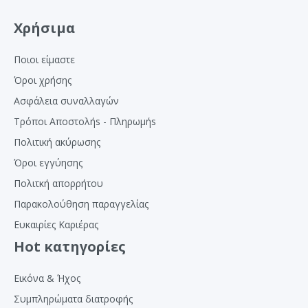
Χρήσιμα
Ποιοι είμαστε
Όροι χρήσης
Ασφάλεια συναλλαγών
Τρόποι Αποστολήs - Πληρωμήs
Πολιτική ακύρωσης
Όροι εγγύησης
Πολιτκή απορρήτου
Παρακολούθηση παραγγελίας
Ευκαιρίες Καριέρας
Hot κατηγορίες
Εικόνα & Ήχος
Συμπληρώματα διατροφής