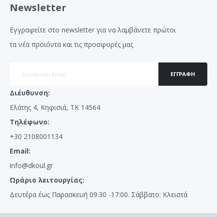
Newsletter
Εγγραφείτε στο newsletter για να λαμβάνετε πρώτοι
τα νέα προιόντα και τις προσφορές μας
ΕΓΓΡΑΦΉ
Διέυθυνση:
Ελάτης 4, Κηφισιά, ΤΚ 14564
Τηλέφωνο:
+30 2108001134
Email:
info@dkoul.gr
Ωράριο λειτουργίας:
Δευτέρα έως Παρασκευή 09:30 -17:00. Σάββατο: Κλειστά