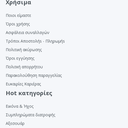
Χρήσιμα
Ποιοι είμαστε
Όροι χρήσης
Ασφάλεια συναλλαγών
Τρόποι Αποστολήs - Πληρωμήs
Πολιτική ακύρωσης
Όροι εγγύησης
Πολιτκή απορρήτου
Παρακολούθηση παραγγελίας
Ευκαιρίες Καριέρας
Hot κατηγορίες
Εικόνα & Ήχος
Συμπληρώματα διατροφής
Αξεσουάρ