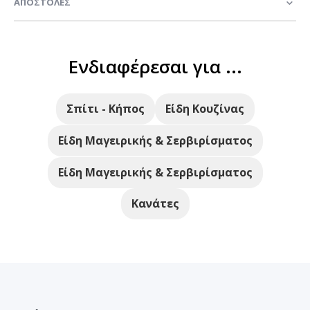
ΑΠΟΣΤΟΛΈΣ
Ενδιαφέρεσαι για ...
Σπίτι - Κήπος
Είδη Κουζίνας
Είδη Μαγειρικής & Σερβιρίσματος
Είδη Μαγειρικής & Σερβιρίσματος
Κανάτες