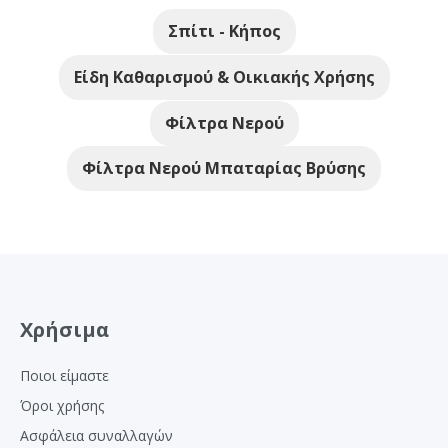
Σπίτι - Κήπος
Είδη Καθαρισμού & Οικιακής Χρήσης
Φίλτρα Νερού
Φίλτρα Νερού Μπαταρίας Βρύσης
Χρήσιμα
Ποιοι είμαστε
Όροι χρήσης
Ασφάλεια συναλλαγών