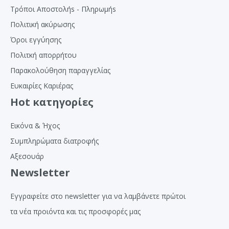
Τρόποι Αποστολήs - Πληρωμήs
Πολιτική ακύρωσης
Όροι εγγύησης
Πολιτκή απορρήτου
Παρακολούθηση παραγγελίας
Ευκαιρίες Καριέρας
Hot κατηγορίες
Εικόνα & Ήχος
Συμπληρώματα διατροφής
Αξεσουάρ
Newsletter
Εγγραφείτε στο newsletter για να λαμβάνετε πρώτοι
τα νέα προιόντα και τις προσφορές μας